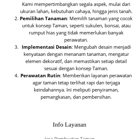
Kami mempertimbangkan segala aspek, mulai dari
ukuran lahan, kebutuhan cahaya, hingga jenis tanah.
Pemilihan Tanaman
: Memilih tanaman yang cocok
untuk konsep Taman, seperti sukulen, bonsai, atau
rumput hias yang tidak memerlukan banyak
perawatan.
Implementasi Desain
: Mengubah desain menjadi
kenyataan dengan menanam tanaman, mengatur
elemen dekoratif, dan memastikan setiap detail
sesuai dengan konsep Taman.
Perawatan Rutin
: Memberikan layanan perawatan
agar taman tetap terlihat rapi dan terjaga
keindahannya. Ini meliputi penyiraman,
pemangkasan, dan pembersihan.
Info Layanan
Jasa Pembuatan Taman