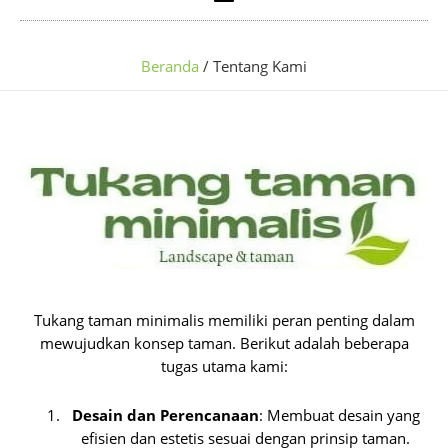
Beranda
Tentang Kami
Tukang taman minimalis memiliki peran penting dalam
mewujudkan konsep taman. Berikut adalah beberapa
tugas utama kami:
Desain dan Perencanaan
: Membuat desain yang
efisien dan estetis sesuai dengan prinsip taman.