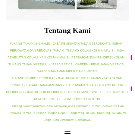
Taman Landscape
Tentang Kami
TUKANG TAMAN MINIMALIS - JASA PEMBUATAN TAMAN TERDEKAT & MURAH -
PERAWATAN DAN RENOVASI TAMAN - TUKANG KOLAM KOI MINIMALIS - JASA
PEMBUATAN KOLAM IKAN KOI MINIMALIS - PERBAIKAN DAN RENOFASI KOLAM -
TUKANG TAMAN VERTIKAL - JASA VERTICAL GARDEN - PEMBUATAN VERTICAL
GARDEN TANAMAN HIDUP DAN SINTETIS
TUKANG RUMPUT TERDEKAT - JUAL RUMPUT UNTUK TAMAN - JASA TANAM
RUMPUT - TUKANG TANAMAN HIAS - JUAL TANAMAN HIAS - TUKANG POHON
PELINDUNG - JUAL POHON PELINDUNG - TOKO RUMPUT SINTETIS - DISTRIBUTOR
RUMPUT SINTETIS - JUAL RUMPUT SINTETIS
Tukang Taman Minimalis Kami Melayani jasa Pembuatan Taman, perawatan Dan
Renovasi Taman Di Jakarta, Bogor, Depok, Tangerang, Bekasi, Bandung, Sukabumi,
Jogja, Dan Jawabarat Sekitarnya.
Menu