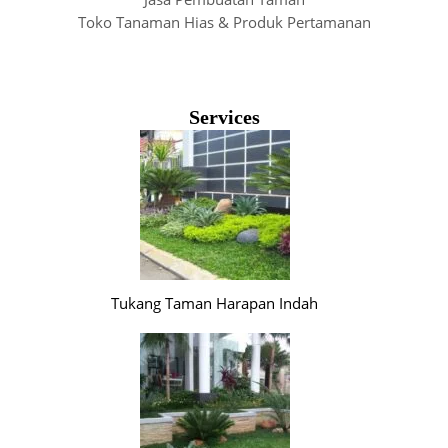
Toko Tanaman Hias & Produk Pertamanan
Services
Tukang Taman Harapan Indah