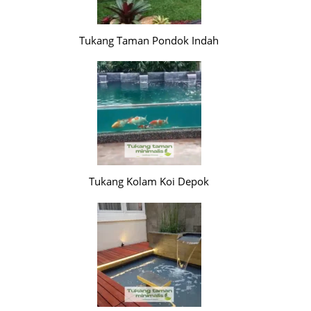
Tukang Taman Pondok Indah
Tukang Kolam Koi Depok