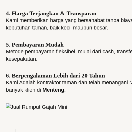
4. Harga Terjangkau & Transparan
Kami memberikan harga yang bersahabat tanpa biay
kebutuhan taman, baik kecil maupun besar.
5. Pembayaran Mudah
Metode pembayaran fleksibel, mulai dari cash, transfe
kesepakatan.
6. Berpengalaman Lebih dari 20 Tahun
Kami Adalah kontraktor taman dan telah menangani r
banyak klien di
Menteng
.