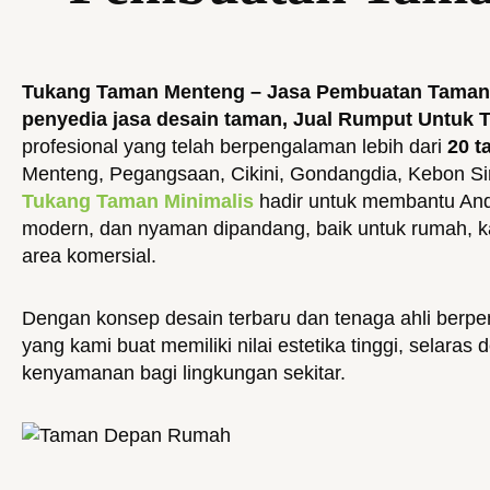
Tukang Taman Menteng – Jasa Pembuatan Taman 
penyedia jasa desain taman, Jual Rumput Untuk 
profesional yang telah berpengalaman lebih dari
20 t
Menteng, Pegangsaan, Cikini, Gondangdia, Kebon Si
Tukang Taman Minimalis
hadir untuk membantu And
modern, dan nyaman dipandang, baik untuk rumah, kan
area komersial.
Dengan konsep desain terbaru dan tenaga ahli berp
yang kami buat memiliki nilai estetika tinggi, selar
kenyamanan bagi lingkungan sekitar.