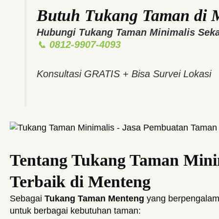
Butuh Tukang Taman di 
Hubungi Tukang Taman Minimalis Sek
📞
0812-9907-4093
Konsultasi GRATIS + Bisa Survei Lokasi
Tentang Tukang Taman Mini
Terbaik di Menteng
Sebagai
Tukang Taman Menteng
yang berpengalam
untuk berbagai kebutuhan taman: