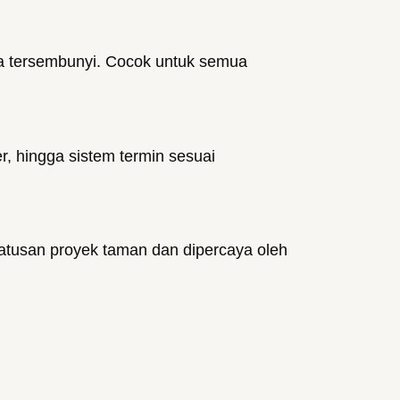
a tersembunyi. Cocok untuk semua
r, hingga sistem termin sesuai
atusan proyek taman dan dipercaya oleh