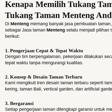
Kenapa Memilih Tukang Tam
Tukang Taman Menteng And
Di
Menteng
memang banyak jasa pembuatan taman
sebagai Jasa taman
Menteng
selalu menjadi pilihan
berikut:
1. Pengerjaan Cepat & Tepat Waktu
Dengan tim berpengalaman, pekerjaan dilakukan seca
tepat waktu tanpa mengurangi kualitas.
2. Konsep & Desain Taman Terbaru
Kami mengikuti tren desain taman terbaru seperti ta
kering, taman Bali, vertical garden, dan artificial gard
3. Bergaransi
Setiap pengerjaan taman dilengkapi garansi untuk 