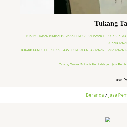
Tukang Ta
TUKANG TAMAN MINIMALIS - JASA PEMBUATAN TAMAN TERDEKAT & MUR
TUKANG TAMAN
TUKANG RUMPUT TERDEKAT - JUAL RUMPUT UNTUK TAMAN - JASA TANAM R
Tukang Taman Minimalis Kami Melayani jasa Pembu
Jasa 
Beranda
Jasa Pe