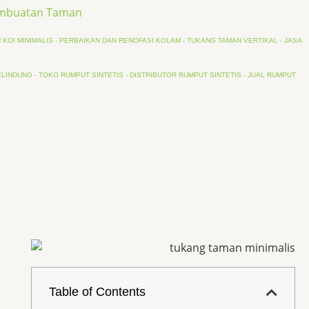
embuatan Taman
KOI MINIMALIS - PERBAIKAN DAN RENOFASI KOLAM - TUKANG TAMAN VERTIKAL - JASA
INDUNG - TOKO RUMPUT SINTETIS - DISTRIBUTOR RUMPUT SINTETIS - JUAL RUMPUT
Table of Contents