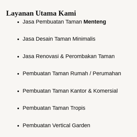
Layanan Utama Kami
Jasa Pembuatan Taman
Menteng
Jasa Desain Taman Minimalis
Jasa Renovasi & Perombakan Taman
Pembuatan Taman Rumah / Perumahan
Pembuatan Taman Kantor & Komersial
Pembuatan Taman Tropis
Pembuatan Vertical Garden