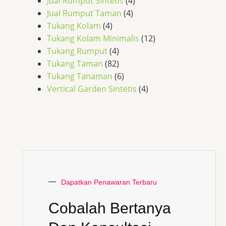
Jual Rumput Sintetis
(4)
Jual Rumput Taman
(4)
Tukang Kolam
(4)
Tukang Kolam Minimalis
(12)
Tukang Rumput
(4)
Tukang Taman
(82)
Tukang Tanaman
(6)
Vertical Garden Sintetis
(4)
Dapatkan Penawaran Terbaru
Cobalah Bertanya