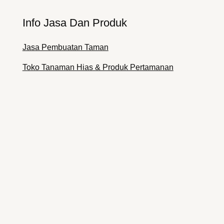
Info Jasa Dan Produk
Jasa Pembuatan Taman
Toko Tanaman Hias & Produk Pertamanan