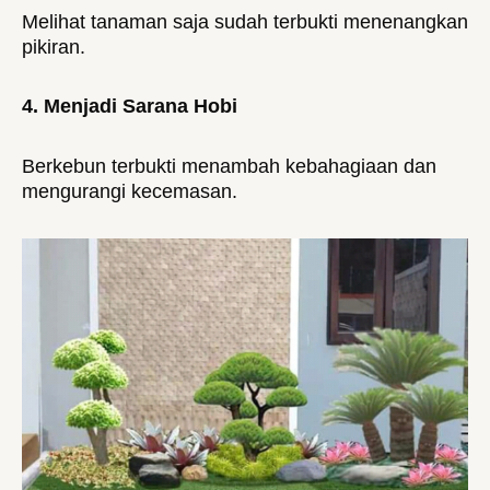
Melihat tanaman saja sudah terbukti menenangkan
pikiran.
4. Menjadi Sarana Hobi
Berkebun terbukti menambah kebahagiaan dan
mengurangi kecemasan.