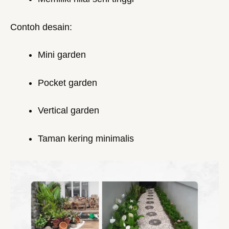
Contoh desain:
Mini garden
Pocket garden
Vertical garden
Taman kering minimalis