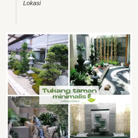
Lokasi