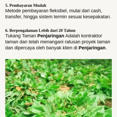
5. Pembayaran Mudah
Metode pembayaran fleksibel, mulai dari cash,
transfer, hingga sistem termin sesuai kesepakatan.
6. Berpengalaman Lebih dari 20 Tahun
Tukang Taman
Penjaringan
Adalah kontraktor
taman dan telah menangani ratusan proyek taman
dan dipercaya oleh banyak klien di
Penjaringan
.