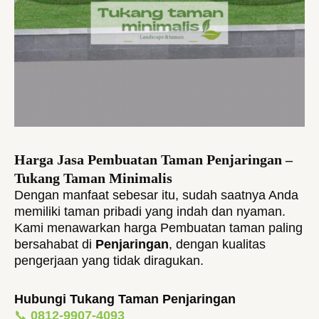
Harga Jasa Pembuatan Taman Penjaringan –
Tukang Taman Minimalis
Dengan manfaat sebesar itu, sudah saatnya Anda
memiliki taman pribadi yang indah dan nyaman.
Kami menawarkan harga Pembuatan taman paling
bersahabat di
Penjaringan
, dengan kualitas
pengerjaan yang tidak diragukan.
Hubungi Tukang Taman Penjaringan
📞
0812-9907-4093