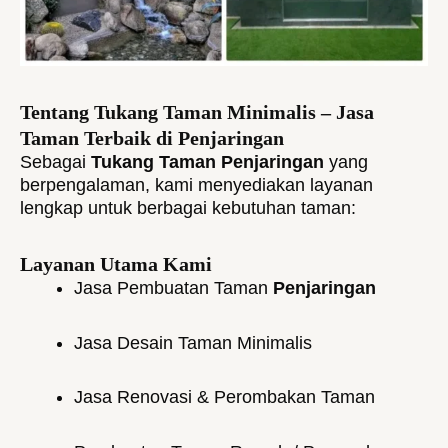
Tentang Tukang Taman Minimalis – Jasa
Taman Terbaik di Penjaringan
Sebagai
Tukang Taman Penjaringan
yang
berpengalaman, kami menyediakan layanan
lengkap untuk berbagai kebutuhan taman:
Layanan Utama Kami
Jasa Pembuatan Taman
Penjaringan
Jasa Desain Taman Minimalis
Jasa Renovasi & Perombakan Taman