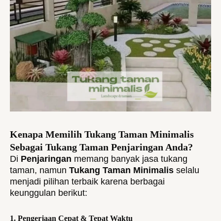
Kenapa Memilih Tukang Taman Minimalis
Sebagai Tukang Taman Penjaringan Anda?
Di
Penjaringan
memang banyak jasa tukang
taman, namun
Tukang Taman Minimalis
selalu
menjadi pilihan terbaik karena berbagai
keunggulan berikut:
1. Pengerjaan Cepat & Tepat Waktu