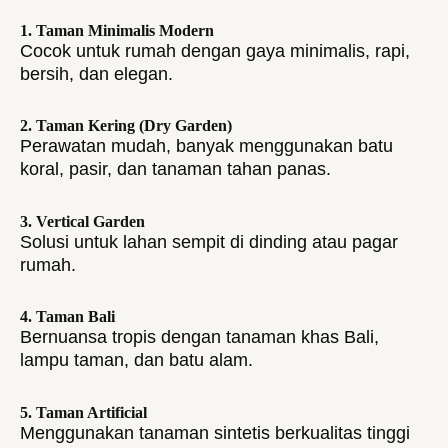
1. Taman Minimalis Modern
Cocok untuk rumah dengan gaya minimalis, rapi,
bersih, dan elegan.
2. Taman Kering (Dry Garden)
Perawatan mudah, banyak menggunakan batu
koral, pasir, dan tanaman tahan panas.
3. Vertical Garden
Solusi untuk lahan sempit di dinding atau pagar
rumah.
4. Taman Bali
Bernuansa tropis dengan tanaman khas Bali,
lampu taman, dan batu alam.
5. Taman Artificial
Menggunakan tanaman sintetis berkualitas tinggi