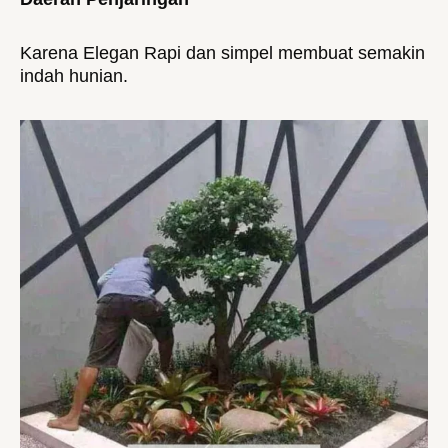
Karena Elegan Rapi dan simpel membuat semakin
indah hunian.