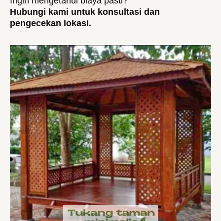
Ingin mengetahui biaya pasti?
Hubungi kami untuk konsultasi dan
pengecekan lokasi.