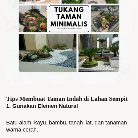
Tips Membuat Taman Indah di Lahan Sempit
1. Gunakan Elemen Natural
Batu alam, kayu, bambu, tanah liat, dan tanaman
warna cerah.