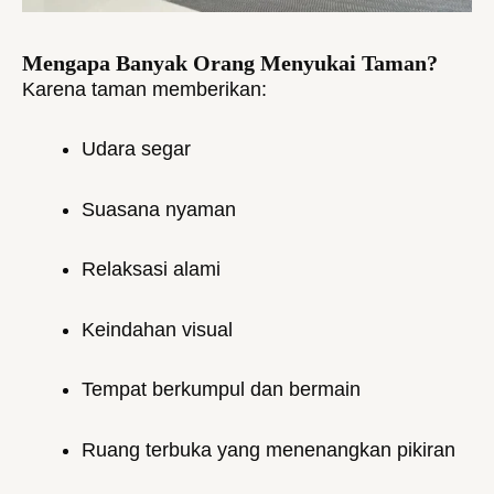
Mengapa Banyak Orang Menyukai Taman?
Karena taman memberikan:
Udara segar
Suasana nyaman
Relaksasi alami
Keindahan visual
Tempat berkumpul dan bermain
Ruang terbuka yang menenangkan pikiran