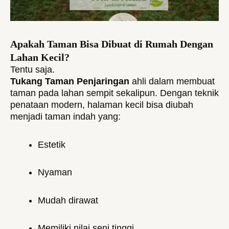
Apakah Taman Bisa Dibuat di Rumah Dengan
Lahan Kecil?
Tentu saja.
Tukang Taman Penjaringan
ahli dalam membuat
taman pada lahan sempit sekalipun. Dengan teknik
penataan modern, halaman kecil bisa diubah
menjadi taman indah yang:
Estetik
Nyaman
Mudah dirawat
Memiliki nilai seni tinggi