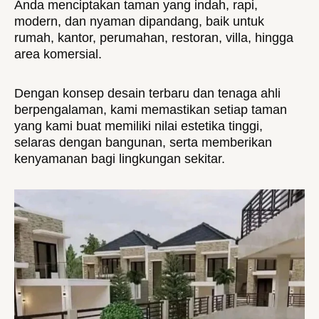
Anda menciptakan taman yang indah, rapi,
modern, dan nyaman dipandang, baik untuk
rumah, kantor, perumahan, restoran, villa, hingga
area komersial.
Dengan konsep desain terbaru dan tenaga ahli
berpengalaman, kami memastikan setiap taman
yang kami buat memiliki nilai estetika tinggi,
selaras dengan bangunan, serta memberikan
kenyamanan bagi lingkungan sekitar.