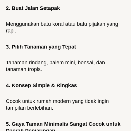
2. Buat Jalan Setapak
Menggunakan batu koral atau batu pijakan yang
rapi.
3. Pilih Tanaman yang Tepat
Tanaman rindang, palem mini, bonsai, dan
tanaman tropis.
4. Konsep Simple & Ringkas
Cocok untuk rumah modern yang tidak ingin
tampilan berlebihan.
5. Gaya Taman Minimalis Sangat Cocok untuk
Daerah Penjaringan