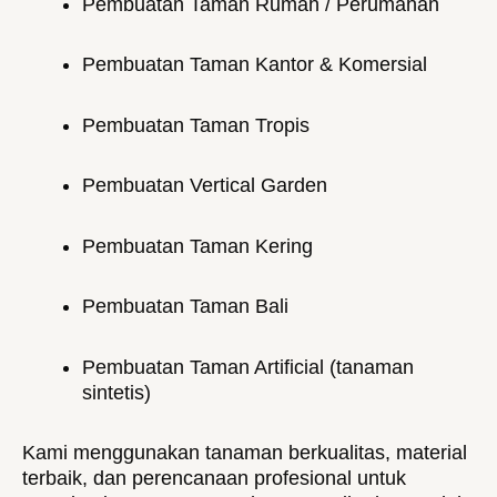
Pembuatan Taman Rumah / Perumahan
Pembuatan Taman Kantor & Komersial
Pembuatan Taman Tropis
Pembuatan Vertical Garden
Pembuatan Taman Kering
Pembuatan Taman Bali
Pembuatan Taman Artificial (tanaman
sintetis)
Kami menggunakan tanaman berkualitas, material
terbaik, dan perencanaan profesional untuk