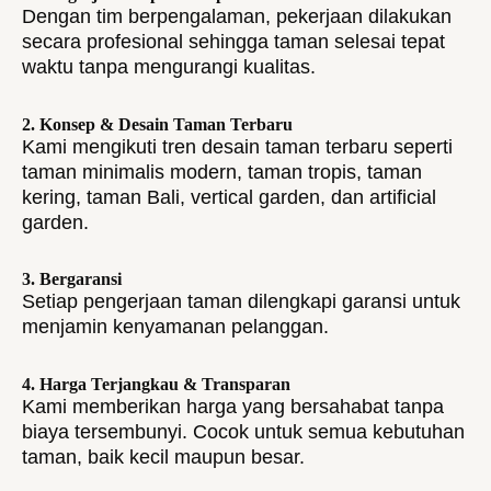
Dengan tim berpengalaman, pekerjaan dilakukan
secara profesional sehingga taman selesai tepat
waktu tanpa mengurangi kualitas.
2. Konsep & Desain Taman Terbaru
Kami mengikuti tren desain taman terbaru seperti
taman minimalis modern, taman tropis, taman
kering, taman Bali, vertical garden, dan artificial
garden.
3. Bergaransi
Setiap pengerjaan taman dilengkapi garansi untuk
menjamin kenyamanan pelanggan.
4. Harga Terjangkau & Transparan
Kami memberikan harga yang bersahabat tanpa
biaya tersembunyi. Cocok untuk semua kebutuhan
taman, baik kecil maupun besar.