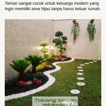
Taman sangat cocok untuk keluarga modern yang
ingin memiliki area hijau tanpa harus keluar rumah.