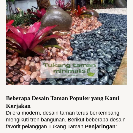
Beberapa Desain Taman Populer yang Kami
Kerjakan
Di era modern, desain taman terus berkembang
mengikuti tren bangunan. Berikut beberapa desain
favorit pelanggan Tukang Taman
Penjaringan
: