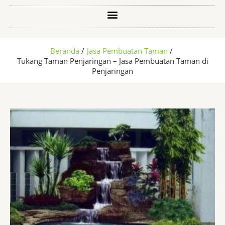
Menu
Beranda
Jasa Pembuatan Taman
Tukang Taman Penjaringan – Jasa Pembuatan Taman di
Penjaringan