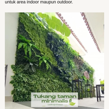
untuk area indoor maupun outdoor.