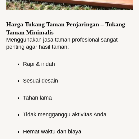
Harga Tukang Taman Penjaringan – Tukang
Taman Minimalis
Menggunakan jasa taman profesional sangat
penting agar hasil taman:
Rapi & indah
Sesuai desain
Tahan lama
Tidak mengganggu aktivitas Anda
Hemat waktu dan biaya