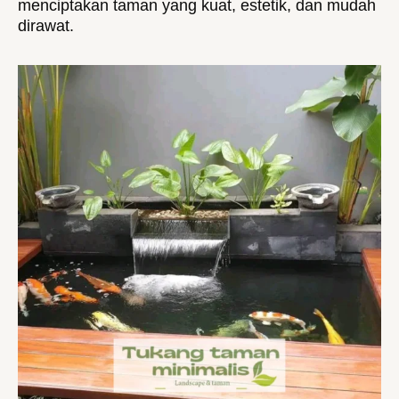
menciptakan taman yang kuat, estetik, dan mudah
dirawat.