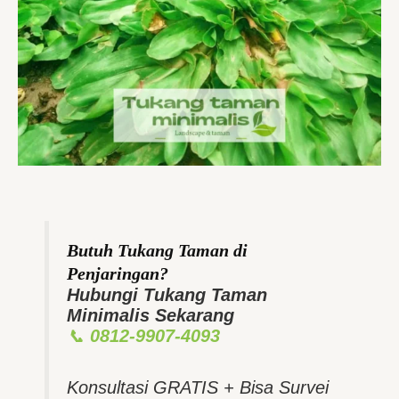
Butuh Tukang Taman di
Penjaringan?
Hubungi Tukang Taman
Minimalis Sekarang
📞
0812-9907-4093
Konsultasi GRATIS + Bisa Survei