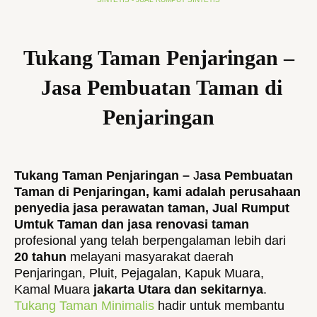
Tukang Taman Penjaringan –
Jasa Pembuatan Taman di
Penjaringan
Tukang Taman Penjaringan –
J
asa Pembuatan
Taman di Penjaringan, kami adalah perusahaan
penyedia jasa perawatan taman, Jual Rumput
Umtuk Taman dan jasa renovasi taman
profesional yang telah berpengalaman lebih dari
20 tahun
melayani masyarakat daerah
Penjaringan, Pluit, Pejagalan, Kapuk Muara,
Kamal Muara
jakarta Utara dan sekitarnya
.
Tukang Taman Minimalis
hadir untuk membantu