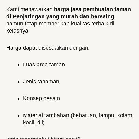
Kami menawarkan
harga jasa pembuatan taman
di Penjaringan yang murah dan bersaing
,
namun tetap memberikan kualitas terbaik di
kelasnya.
Harga dapat disesuaikan dengan:
Luas area taman
Jenis tanaman
Konsep desain
Material tambahan (bebatuan, lampu, kolam
kecil, dll)