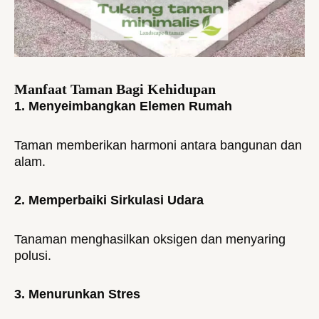
Manfaat Taman Bagi Kehidupan
1. Menyeimbangkan Elemen Rumah
Taman memberikan harmoni antara bangunan dan
alam.
2. Memperbaiki Sirkulasi Udara
Tanaman menghasilkan oksigen dan menyaring
polusi.
3. Menurunkan Stres