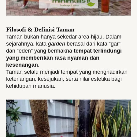
Filosofi & Definisi Taman
Taman bukan hanya sekedar area hijau. Dalam
sejarahnya, kata
garden
berasal dari kata “gar”
dan “eden” yang bermakna
tempat terlindungi
yang memberikan rasa nyaman dan
kesenangan
.
Taman selalu menjadi tempat yang menghadirkan
ketenangan, kesejukan, serta nilai estetika bagi
kehidupan manusia.