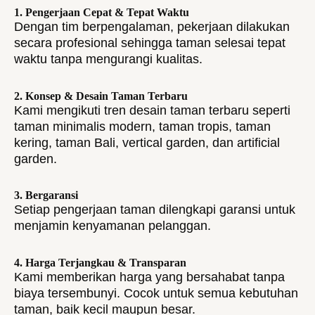
1. Pengerjaan Cepat & Tepat Waktu
Dengan tim berpengalaman, pekerjaan dilakukan
secara profesional sehingga taman selesai tepat
waktu tanpa mengurangi kualitas.
2. Konsep & Desain Taman Terbaru
Kami mengikuti tren desain taman terbaru seperti
taman minimalis modern, taman tropis, taman
kering, taman Bali, vertical garden, dan artificial
garden.
3. Bergaransi
Setiap pengerjaan taman dilengkapi garansi untuk
menjamin kenyamanan pelanggan.
4. Harga Terjangkau & Transparan
Kami memberikan harga yang bersahabat tanpa
biaya tersembunyi. Cocok untuk semua kebutuhan
taman, baik kecil maupun besar.