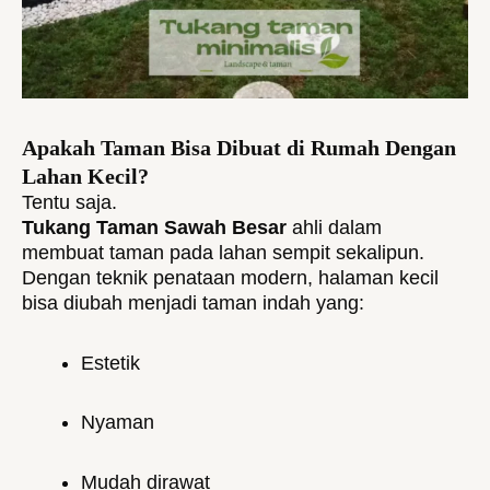
Apakah Taman Bisa Dibuat di Rumah Dengan
Lahan Kecil?
Tentu saja.
Tukang Taman Sawah Besar
ahli dalam
membuat taman pada lahan sempit sekalipun.
Dengan teknik penataan modern, halaman kecil
bisa diubah menjadi taman indah yang:
Estetik
Nyaman
Mudah dirawat