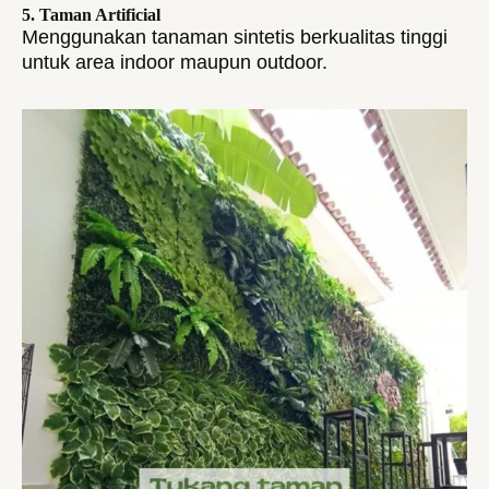
5. Taman Artificial
Menggunakan tanaman sintetis berkualitas tinggi
untuk area indoor maupun outdoor.