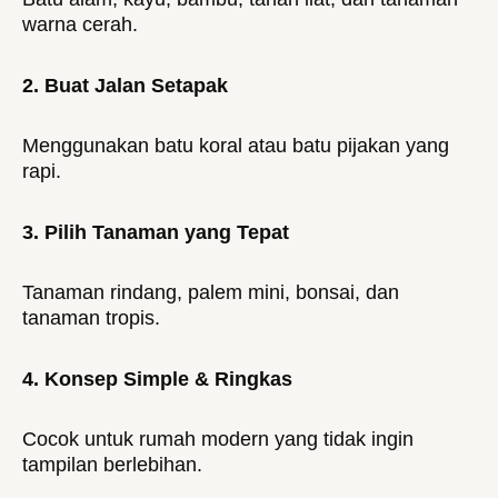
warna cerah.
2. Buat Jalan Setapak
Menggunakan batu koral atau batu pijakan yang
rapi.
3. Pilih Tanaman yang Tepat
Tanaman rindang, palem mini, bonsai, dan
tanaman tropis.
4. Konsep Simple & Ringkas
Cocok untuk rumah modern yang tidak ingin
tampilan berlebihan.