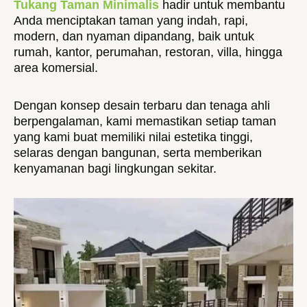
Tukang Taman Minimalis
hadir untuk membantu
Anda menciptakan taman yang indah, rapi,
modern, dan nyaman dipandang, baik untuk
rumah, kantor, perumahan, restoran, villa, hingga
area komersial.
Dengan konsep desain terbaru dan tenaga ahli
berpengalaman, kami memastikan setiap taman
yang kami buat memiliki nilai estetika tinggi,
selaras dengan bangunan, serta memberikan
kenyamanan bagi lingkungan sekitar.