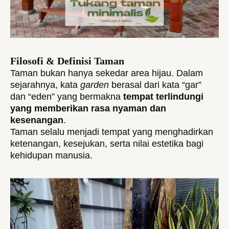
Filosofi & Definisi Taman
Taman bukan hanya sekedar area hijau. Dalam
sejarahnya, kata
garden
berasal dari kata “gar”
dan “eden” yang bermakna
tempat terlindungi
yang memberikan rasa nyaman dan
kesenangan
.
Taman selalu menjadi tempat yang menghadirkan
ketenangan, kesejukan, serta nilai estetika bagi
kehidupan manusia.