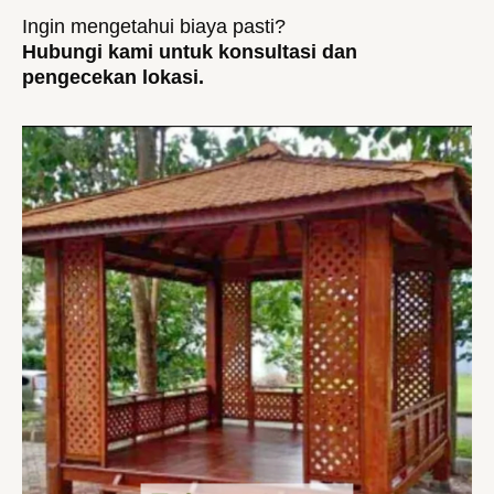
Ingin mengetahui biaya pasti?
Hubungi kami untuk konsultasi dan
pengecekan lokasi.