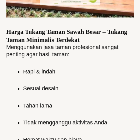
Harga Tukang Taman Sawah Besar – Tukang
Taman Minimalis Terdekat
Menggunakan jasa taman profesional sangat
penting agar hasil taman:
Rapi & indah
Sesuai desain
Tahan lama
Tidak mengganggu aktivitas Anda
Hemat waktu dan biaya