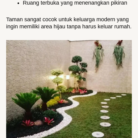
Ruang terbuka yang menenangkan pikiran
Taman sangat cocok untuk keluarga modern yang
ingin memiliki area hijau tanpa harus keluar rumah.