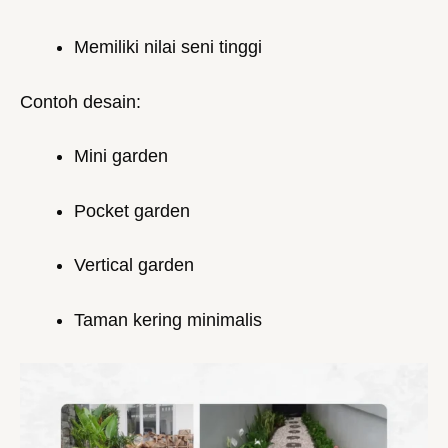
Memiliki nilai seni tinggi
Contoh desain:
Mini garden
Pocket garden
Vertical garden
Taman kering minimalis