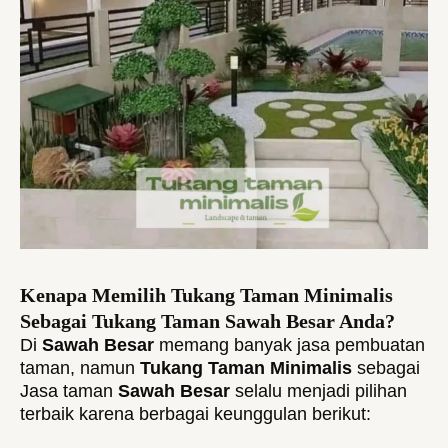
Kenapa Memilih Tukang Taman Minimalis
Sebagai Tukang Taman Sawah Besar Anda?
Di
Sawah Besar
memang banyak jasa pembuatan
taman, namun
Tukang Taman Minimalis
sebagai
Jasa taman
Sawah Besar
selalu menjadi pilihan
terbaik karena berbagai keunggulan berikut: