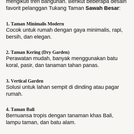
mengikuti tren bangunan. Berikut beberapa desain
favorit pelanggan Tukang Taman
Sawah Besar
:
1. Taman Minimalis Modern
Cocok untuk rumah dengan gaya minimalis, rapi,
bersih, dan elegan.
2. Taman Kering (Dry Garden)
Perawatan mudah, banyak menggunakan batu
koral, pasir, dan tanaman tahan panas.
3. Vertical Garden
Solusi untuk lahan sempit di dinding atau pagar
rumah.
4. Taman Bali
Bernuansa tropis dengan tanaman khas Bali,
lampu taman, dan batu alam.