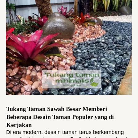
Tukang Taman Sawah Besar Memberi
Beberapa Desain Taman Populer yang di
Kerjakan
Di era modern, desain taman terus berkembang