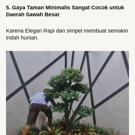
5. Gaya Taman Minimalis Sangat Cocok untuk
Daerah Sawah Besar
Karena Elegan Rapi dan simpel membuat semakin
indah hunian.