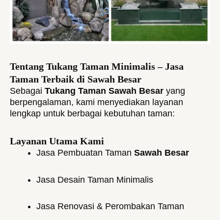
Tentang Tukang Taman Minimalis – Jasa
Taman Terbaik di Sawah Besar
Sebagai
Tukang Taman Sawah Besar
yang
berpengalaman, kami menyediakan layanan
lengkap untuk berbagai kebutuhan taman:
Layanan Utama Kami
Jasa Pembuatan Taman
Sawah Besar
Jasa Desain Taman Minimalis
Jasa Renovasi & Perombakan Taman