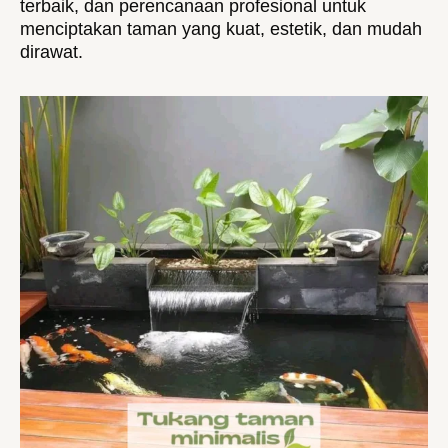
terbaik, dan perencanaan profesional untuk
menciptakan taman yang kuat, estetik, dan mudah
dirawat.