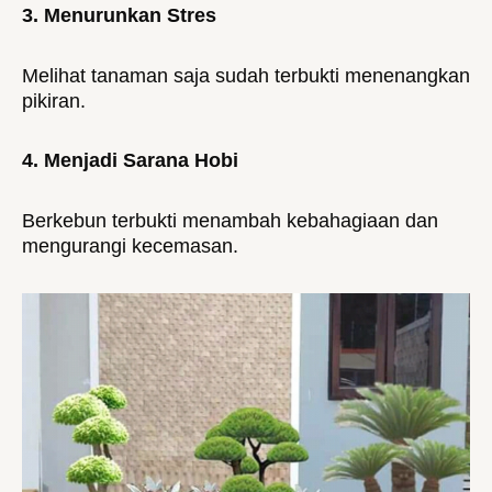
3. Menurunkan Stres
Melihat tanaman saja sudah terbukti menenangkan
pikiran.
4. Menjadi Sarana Hobi
Berkebun terbukti menambah kebahagiaan dan
mengurangi kecemasan.