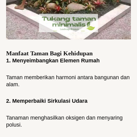
Manfaat Taman Bagi Kehidupan
1. Menyeimbangkan Elemen Rumah
Taman memberikan harmoni antara bangunan dan
alam.
2. Memperbaiki Sirkulasi Udara
Tanaman menghasilkan oksigen dan menyaring
polusi.