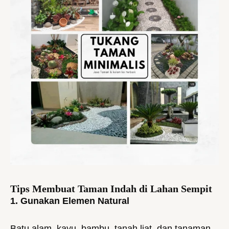
Tips Membuat Taman Indah di Lahan Sempit
1. Gunakan Elemen Natural
Batu alam, kayu, bambu, tanah liat, dan tanaman