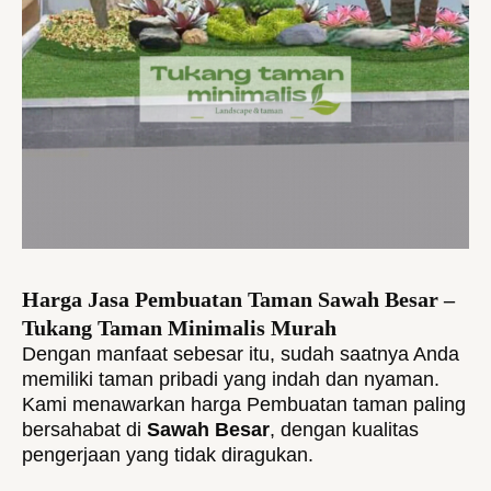
Harga Jasa Pembuatan Taman Sawah Besar –
Tukang Taman Minimalis Murah
Dengan manfaat sebesar itu, sudah saatnya Anda
memiliki taman pribadi yang indah dan nyaman.
Kami menawarkan harga Pembuatan taman paling
bersahabat di
Sawah Besar
, dengan kualitas
pengerjaan yang tidak diragukan.