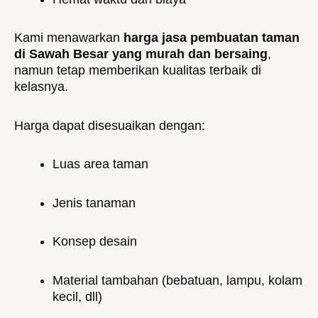
Kami menawarkan
harga jasa pembuatan taman
di Sawah Besar yang murah dan bersaing
,
namun tetap memberikan kualitas terbaik di
kelasnya.
Harga dapat disesuaikan dengan:
Luas area taman
Jenis tanaman
Konsep desain
Material tambahan (bebatuan, lampu, kolam
kecil, dll)