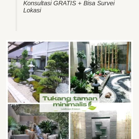
Konsultasi GRATIS + Bisa Survei
Lokasi