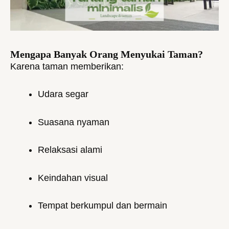
Mengapa Banyak Orang Menyukai Taman?
Karena taman memberikan:
Udara segar
Suasana nyaman
Relaksasi alami
Keindahan visual
Tempat berkumpul dan bermain