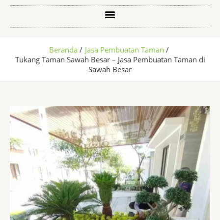
Menu
Beranda
Jasa Pembuatan Taman
Tukang Taman Sawah Besar – Jasa Pembuatan Taman di
Sawah Besar