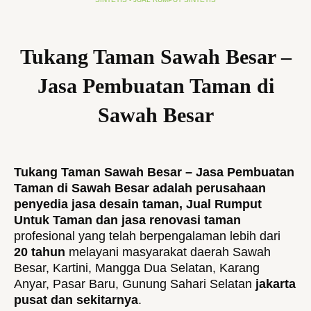
Tukang Taman Sawah Besar –
Jasa Pembuatan Taman di
Sawah Besar
Tukang Taman Sawah Besar – Jasa Pembuatan
Taman di Sawah Besar adalah perusahaan
penyedia jasa desain taman, Jual Rumput
Untuk Taman dan jasa renovasi taman
profesional yang telah berpengalaman lebih dari
20 tahun
melayani masyarakat daerah Sawah
Besar, Kartini, Mangga Dua Selatan, Karang
Anyar, Pasar Baru, Gunung Sahari Selatan
jakarta
pusat dan sekitarnya
.