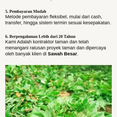
5. Pembayaran Mudah
Metode pembayaran fleksibel, mulai dari cash,
transfer, hingga sistem termin sesuai kesepakatan.
6. Berpengalaman Lebih dari 20 Tahun
Kami Adalah kontraktor taman dan telah
menangani ratusan proyek taman dan dipercaya
oleh banyak klien di
Sawah Besar
.