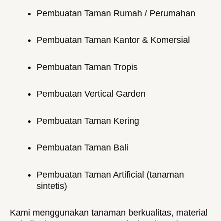
Pembuatan Taman Rumah / Perumahan
Pembuatan Taman Kantor & Komersial
Pembuatan Taman Tropis
Pembuatan Vertical Garden
Pembuatan Taman Kering
Pembuatan Taman Bali
Pembuatan Taman Artificial (tanaman
sintetis)
Kami menggunakan tanaman berkualitas, material